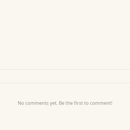
No comments yet. Be the first to comment!