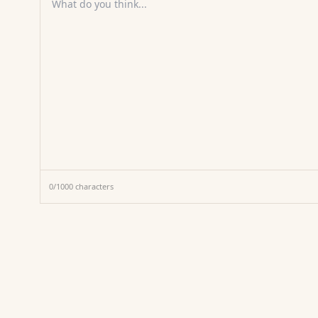
What do you think...
0
/
1000
characters